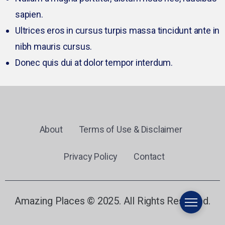
sapien.
Ultrices eros in cursus turpis massa tincidunt ante in
nibh mauris cursus.
Donec quis dui at dolor tempor interdum.
About
Terms of Use & Disclaimer
Privacy Policy
Contact
Amazing Places © 2025. All Rights Reserved.